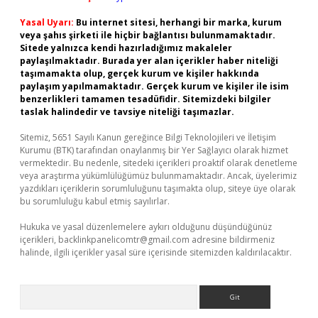
Yasal Uyarı:
Bu internet sitesi, herhangi bir marka, kurum
veya şahıs şirketi ile hiçbir bağlantısı bulunmamaktadır.
Sitede yalnızca kendi hazırladığımız makaleler
paylaşılmaktadır. Burada yer alan içerikler haber niteliği
taşımamakta olup, gerçek kurum ve kişiler hakkında
paylaşım yapılmamaktadır. Gerçek kurum ve kişiler ile isim
benzerlikleri tamamen tesadüfidir. Sitemizdeki bilgiler
taslak halindedir ve tavsiye niteliği taşımazlar.
Sitemiz, 5651 Sayılı Kanun gereğince Bilgi Teknolojileri ve İletişim
Kurumu (BTK) tarafından onaylanmış bir Yer Sağlayıcı olarak hizmet
vermektedir. Bu nedenle, sitedeki içerikleri proaktif olarak denetleme
veya araştırma yükümlülüğümüz bulunmamaktadır. Ancak, üyelerimiz
yazdıkları içeriklerin sorumluluğunu taşımakta olup, siteye üye olarak
bu sorumluluğu kabul etmiş sayılırlar.
Hukuka ve yasal düzenlemelere aykırı olduğunu düşündüğünüz
içerikleri,
backlinkpanelicomtr@gmail.com
adresine bildirmeniz
halinde, ilgili içerikler yasal süre içerisinde sitemizden kaldırılacaktır.
Arama