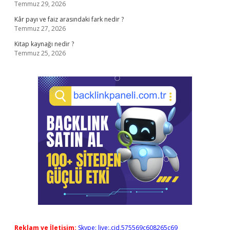
Temmuz 29, 2026
Kâr payı ve faiz arasındaki fark nedir ?
Temmuz 27, 2026
Kitap kaynağı nedir ?
Temmuz 25, 2026
Reklam ve İletişim:
Skype: live:.cid.575569c608265c69