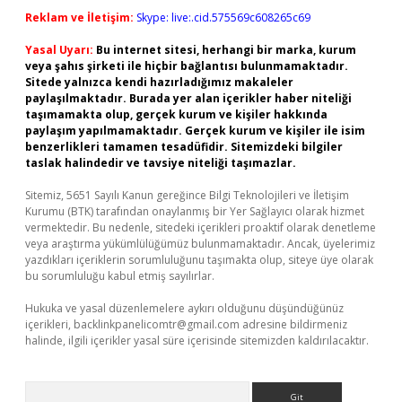
Reklam ve İletişim:
Skype: live:.cid.575569c608265c69
Yasal Uyarı:
Bu internet sitesi, herhangi bir marka, kurum
veya şahıs şirketi ile hiçbir bağlantısı bulunmamaktadır.
Sitede yalnızca kendi hazırladığımız makaleler
paylaşılmaktadır. Burada yer alan içerikler haber niteliği
taşımamakta olup, gerçek kurum ve kişiler hakkında
paylaşım yapılmamaktadır. Gerçek kurum ve kişiler ile isim
benzerlikleri tamamen tesadüfidir. Sitemizdeki bilgiler
taslak halindedir ve tavsiye niteliği taşımazlar.
Sitemiz, 5651 Sayılı Kanun gereğince Bilgi Teknolojileri ve İletişim
Kurumu (BTK) tarafından onaylanmış bir Yer Sağlayıcı olarak hizmet
vermektedir. Bu nedenle, sitedeki içerikleri proaktif olarak denetleme
veya araştırma yükümlülüğümüz bulunmamaktadır. Ancak, üyelerimiz
yazdıkları içeriklerin sorumluluğunu taşımakta olup, siteye üye olarak
bu sorumluluğu kabul etmiş sayılırlar.
Hukuka ve yasal düzenlemelere aykırı olduğunu düşündüğünüz
içerikleri,
backlinkpanelicomtr@gmail.com
adresine bildirmeniz
halinde, ilgili içerikler yasal süre içerisinde sitemizden kaldırılacaktır.
Arama