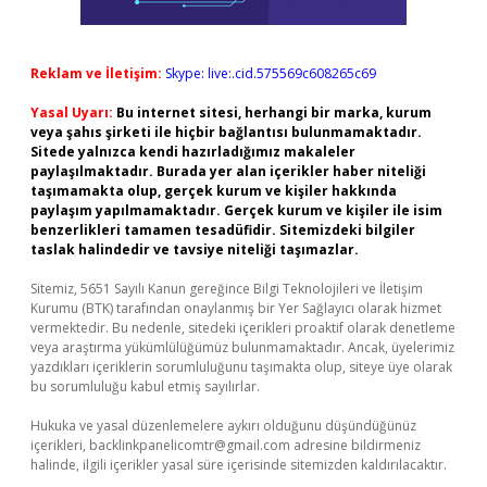
Reklam ve İletişim:
Skype: live:.cid.575569c608265c69
Yasal Uyarı:
Bu internet sitesi, herhangi bir marka, kurum
veya şahıs şirketi ile hiçbir bağlantısı bulunmamaktadır.
Sitede yalnızca kendi hazırladığımız makaleler
paylaşılmaktadır. Burada yer alan içerikler haber niteliği
taşımamakta olup, gerçek kurum ve kişiler hakkında
paylaşım yapılmamaktadır. Gerçek kurum ve kişiler ile isim
benzerlikleri tamamen tesadüfidir. Sitemizdeki bilgiler
taslak halindedir ve tavsiye niteliği taşımazlar.
Sitemiz, 5651 Sayılı Kanun gereğince Bilgi Teknolojileri ve İletişim
Kurumu (BTK) tarafından onaylanmış bir Yer Sağlayıcı olarak hizmet
vermektedir. Bu nedenle, sitedeki içerikleri proaktif olarak denetleme
veya araştırma yükümlülüğümüz bulunmamaktadır. Ancak, üyelerimiz
yazdıkları içeriklerin sorumluluğunu taşımakta olup, siteye üye olarak
bu sorumluluğu kabul etmiş sayılırlar.
Hukuka ve yasal düzenlemelere aykırı olduğunu düşündüğünüz
içerikleri,
backlinkpanelicomtr@gmail.com
adresine bildirmeniz
halinde, ilgili içerikler yasal süre içerisinde sitemizden kaldırılacaktır.