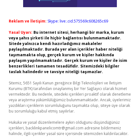
Reklam ve İletişim:
Skype: live:.cid.575569c608265c69
Yasal Uyarı:
Bu internet sitesi, herhangi bir marka, kurum
veya şahıs şirketi ile hiçbir bağlantısı bulunmamaktadır.
Sitede yalnızca kendi hazırladığımız makaleler
paylaşılmaktadır. Burada yer alan içerikler haber niteliği
taşımamakta olup, gerçek kurum ve kişiler hakkında
paylaşım yapılmamaktadır. Gerçek kurum ve kişiler ile isim
benzerlikleri tamamen tesadüfidir. Sitemizdeki bilgiler
taslak halindedir ve tavsiye niteliği taşımazlar.
Sitemiz, 5651 Sayılı Kanun gereğince Bilgi Teknolojileri ve İletişim
Kurumu (BTK) tarafından onaylanmış bir Yer Sağlayıcı olarak hizmet
vermektedir. Bu nedenle, sitedeki içerikleri proaktif olarak denetleme
veya araştırma yükümlülüğümüz bulunmamaktadır. Ancak, üyelerimiz
yazdıkları içeriklerin sorumluluğunu taşımakta olup, siteye üye olarak
bu sorumluluğu kabul etmiş sayılırlar.
Hukuka ve yasal düzenlemelere aykırı olduğunu düşündüğünüz
içerikleri,
backlinkpanelicomtr@gmail.com
adresine bildirmeniz
halinde, ilgili içerikler yasal süre içerisinde sitemizden kaldırılacaktır.