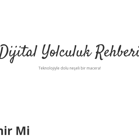
Dijital Yolculuk Rehber
Teknolojiyle dolu neşeli bir macera!
ir Mi