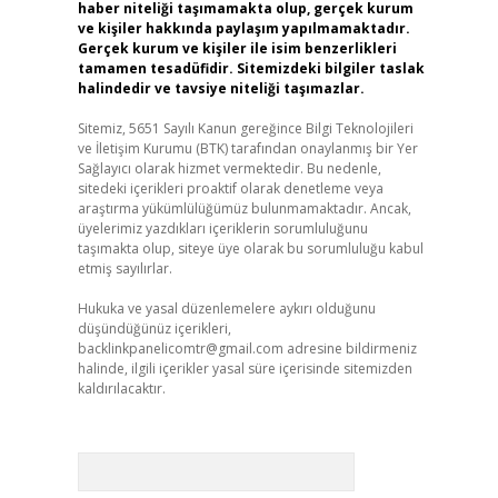
haber niteliği taşımamakta olup, gerçek kurum
ve kişiler hakkında paylaşım yapılmamaktadır.
Gerçek kurum ve kişiler ile isim benzerlikleri
tamamen tesadüfidir. Sitemizdeki bilgiler taslak
halindedir ve tavsiye niteliği taşımazlar.
Sitemiz, 5651 Sayılı Kanun gereğince Bilgi Teknolojileri
ve İletişim Kurumu (BTK) tarafından onaylanmış bir Yer
Sağlayıcı olarak hizmet vermektedir. Bu nedenle,
sitedeki içerikleri proaktif olarak denetleme veya
araştırma yükümlülüğümüz bulunmamaktadır. Ancak,
üyelerimiz yazdıkları içeriklerin sorumluluğunu
taşımakta olup, siteye üye olarak bu sorumluluğu kabul
etmiş sayılırlar.
Hukuka ve yasal düzenlemelere aykırı olduğunu
düşündüğünüz içerikleri,
backlinkpanelicomtr@gmail.com
adresine bildirmeniz
halinde, ilgili içerikler yasal süre içerisinde sitemizden
kaldırılacaktır.
Arama