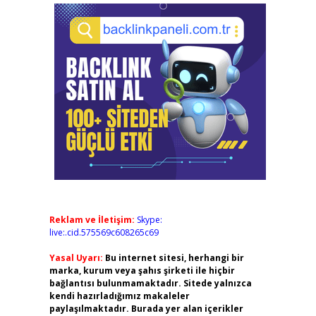
Reklam ve İletişim:
Skype:
live:.cid.575569c608265c69
Yasal Uyarı:
Bu internet sitesi, herhangi bir
marka, kurum veya şahıs şirketi ile hiçbir
bağlantısı bulunmamaktadır. Sitede yalnızca
kendi hazırladığımız makaleler
paylaşılmaktadır. Burada yer alan içerikler