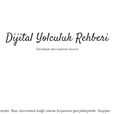
Dijital Yolculuk Rehberi
Teknolojiyle dolu neşeli bir macera!
emezler. Bazı durumlara bağlı olarak boşanma gerçekleşebilir. Keşişler