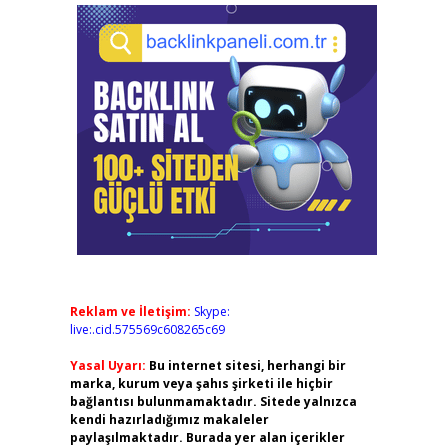
Reklam ve İletişim:
Skype:
live:.cid.575569c608265c69
Yasal Uyarı:
Bu internet sitesi, herhangi bir
marka, kurum veya şahıs şirketi ile hiçbir
bağlantısı bulunmamaktadır. Sitede yalnızca
kendi hazırladığımız makaleler
paylaşılmaktadır. Burada yer alan içerikler