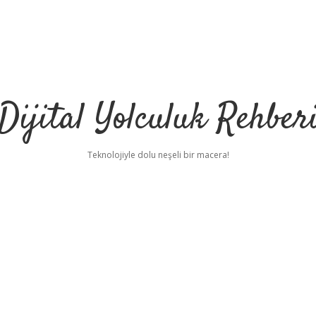
Dijital Yolculuk Rehber
Teknolojiyle dolu neşeli bir macera!