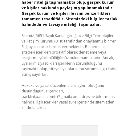
haber niteliği taşımamakta olup, gerçek kurum
ve kişiler hakkında paylaşım yapılmamaktadır.
Gerçek kurum ve kişiler ile isim benzerlikleri
tamamen tesadüfidir. Sitemizdeki bilgiler taslak
halindedir ve tavsiye niteliği taşımazlar.
Sitemiz, 5651 Sayılı Kanun gereğince Bilgi Teknolojileri
ve İletişim Kurumu (BTK) tarafından onaylanmış bir Yer
Sağlayıcı olarak hizmet vermektedir. Bu nedenle,
sitedeki içerikleri proaktif olarak denetleme veya
araştırma yükümlülüğümüz bulunmamaktadır. Ancak,
üyelerimiz yazdıkları içeriklerin sorumluluğunu
taşımakta olup, siteye üye olarak bu sorumluluğu kabul
etmiş sayılırlar.
Hukuka ve yasal düzenlemelere aykırı olduğunu
düşündüğünüz içerikleri,
backlinkpanelicomtr@gmail.com
adresine bildirmeniz
halinde, ilgili içerikler yasal süre içerisinde sitemizden
kaldırılacaktır.
Arama