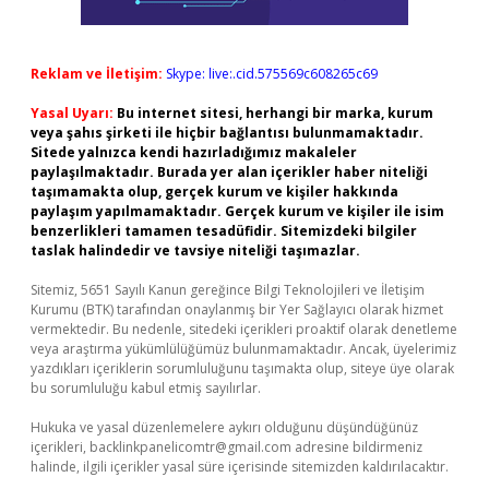
Reklam ve İletişim:
Skype: live:.cid.575569c608265c69
Yasal Uyarı:
Bu internet sitesi, herhangi bir marka, kurum
veya şahıs şirketi ile hiçbir bağlantısı bulunmamaktadır.
Sitede yalnızca kendi hazırladığımız makaleler
paylaşılmaktadır. Burada yer alan içerikler haber niteliği
taşımamakta olup, gerçek kurum ve kişiler hakkında
paylaşım yapılmamaktadır. Gerçek kurum ve kişiler ile isim
benzerlikleri tamamen tesadüfidir. Sitemizdeki bilgiler
taslak halindedir ve tavsiye niteliği taşımazlar.
Sitemiz, 5651 Sayılı Kanun gereğince Bilgi Teknolojileri ve İletişim
Kurumu (BTK) tarafından onaylanmış bir Yer Sağlayıcı olarak hizmet
vermektedir. Bu nedenle, sitedeki içerikleri proaktif olarak denetleme
veya araştırma yükümlülüğümüz bulunmamaktadır. Ancak, üyelerimiz
yazdıkları içeriklerin sorumluluğunu taşımakta olup, siteye üye olarak
bu sorumluluğu kabul etmiş sayılırlar.
Hukuka ve yasal düzenlemelere aykırı olduğunu düşündüğünüz
içerikleri,
backlinkpanelicomtr@gmail.com
adresine bildirmeniz
halinde, ilgili içerikler yasal süre içerisinde sitemizden kaldırılacaktır.