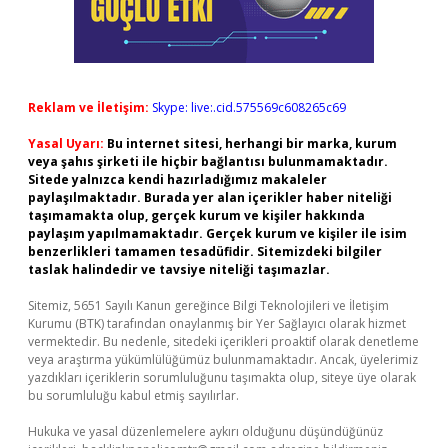
Reklam ve İletişim:
Skype: live:.cid.575569c608265c69
Yasal Uyarı:
Bu internet sitesi, herhangi bir marka, kurum
veya şahıs şirketi ile hiçbir bağlantısı bulunmamaktadır.
Sitede yalnızca kendi hazırladığımız makaleler
paylaşılmaktadır. Burada yer alan içerikler haber niteliği
taşımamakta olup, gerçek kurum ve kişiler hakkında
paylaşım yapılmamaktadır. Gerçek kurum ve kişiler ile isim
benzerlikleri tamamen tesadüfidir. Sitemizdeki bilgiler
taslak halindedir ve tavsiye niteliği taşımazlar.
Sitemiz, 5651 Sayılı Kanun gereğince Bilgi Teknolojileri ve İletişim
Kurumu (BTK) tarafından onaylanmış bir Yer Sağlayıcı olarak hizmet
vermektedir. Bu nedenle, sitedeki içerikleri proaktif olarak denetleme
veya araştırma yükümlülüğümüz bulunmamaktadır. Ancak, üyelerimiz
yazdıkları içeriklerin sorumluluğunu taşımakta olup, siteye üye olarak
bu sorumluluğu kabul etmiş sayılırlar.
Hukuka ve yasal düzenlemelere aykırı olduğunu düşündüğünüz