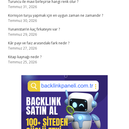
Turuncu ile mavi birleşirse hangi renk olur ?
Temmuz 31, 2026
Kornişon turşu yapmak için en uygun zaman ne zamandır ?
Temmuz 30, 2026
Yunanistan’ın kaç fırkateyni var ?
Temmuz 29, 2026
Kâr payı ve faiz arasındaki fark nedir ?
Temmuz 27, 2026
Kitap kaynağı nedir ?
Temmuz 25, 2026