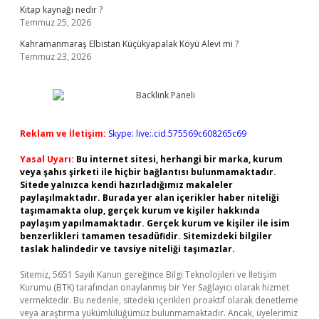
Kitap kaynağı nedir ?
Temmuz 25, 2026
Kahramanmaraş Elbistan Küçükyapalak Köyü Alevi mi ?
Temmuz 23, 2026
Reklam ve İletişim:
Skype: live:.cid.575569c608265c69
Yasal Uyarı:
Bu internet sitesi, herhangi bir marka, kurum
veya şahıs şirketi ile hiçbir bağlantısı bulunmamaktadır.
Sitede yalnızca kendi hazırladığımız makaleler
paylaşılmaktadır. Burada yer alan içerikler haber niteliği
taşımamakta olup, gerçek kurum ve kişiler hakkında
paylaşım yapılmamaktadır. Gerçek kurum ve kişiler ile isim
benzerlikleri tamamen tesadüfidir. Sitemizdeki bilgiler
taslak halindedir ve tavsiye niteliği taşımazlar.
Sitemiz, 5651 Sayılı Kanun gereğince Bilgi Teknolojileri ve İletişim
Kurumu (BTK) tarafından onaylanmış bir Yer Sağlayıcı olarak hizmet
vermektedir. Bu nedenle, sitedeki içerikleri proaktif olarak denetleme
veya araştırma yükümlülüğümüz bulunmamaktadır. Ancak, üyelerimiz