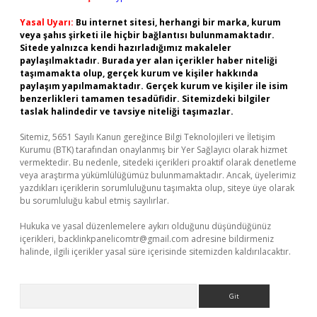
Yasal Uyarı:
Bu internet sitesi, herhangi bir marka, kurum
veya şahıs şirketi ile hiçbir bağlantısı bulunmamaktadır.
Sitede yalnızca kendi hazırladığımız makaleler
paylaşılmaktadır. Burada yer alan içerikler haber niteliği
taşımamakta olup, gerçek kurum ve kişiler hakkında
paylaşım yapılmamaktadır. Gerçek kurum ve kişiler ile isim
benzerlikleri tamamen tesadüfidir. Sitemizdeki bilgiler
taslak halindedir ve tavsiye niteliği taşımazlar.
Sitemiz, 5651 Sayılı Kanun gereğince Bilgi Teknolojileri ve İletişim
Kurumu (BTK) tarafından onaylanmış bir Yer Sağlayıcı olarak hizmet
vermektedir. Bu nedenle, sitedeki içerikleri proaktif olarak denetleme
veya araştırma yükümlülüğümüz bulunmamaktadır. Ancak, üyelerimiz
yazdıkları içeriklerin sorumluluğunu taşımakta olup, siteye üye olarak
bu sorumluluğu kabul etmiş sayılırlar.
Hukuka ve yasal düzenlemelere aykırı olduğunu düşündüğünüz
içerikleri,
backlinkpanelicomtr@gmail.com
adresine bildirmeniz
halinde, ilgili içerikler yasal süre içerisinde sitemizden kaldırılacaktır.
Arama