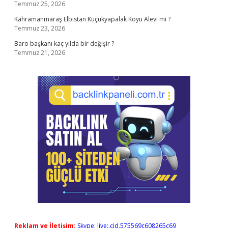
Temmuz 25, 2026
Kahramanmaraş Elbistan Küçükyapalak Köyü Alevi mi ?
Temmuz 23, 2026
Baro başkanı kaç yılda bir değişir ?
Temmuz 21, 2026
Reklam ve İletişim:
Skype: live:.cid.575569c608265c69