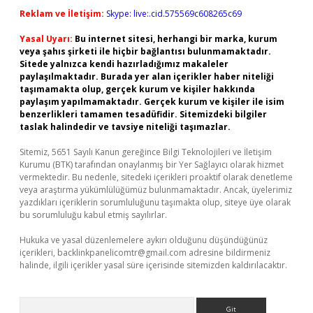
Reklam ve İletişim:
Skype: live:.cid.575569c608265c69
Yasal Uyarı:
Bu internet sitesi, herhangi bir marka, kurum
veya şahıs şirketi ile hiçbir bağlantısı bulunmamaktadır.
Sitede yalnızca kendi hazırladığımız makaleler
paylaşılmaktadır. Burada yer alan içerikler haber niteliği
taşımamakta olup, gerçek kurum ve kişiler hakkında
paylaşım yapılmamaktadır. Gerçek kurum ve kişiler ile isim
benzerlikleri tamamen tesadüfidir. Sitemizdeki bilgiler
taslak halindedir ve tavsiye niteliği taşımazlar.
Sitemiz, 5651 Sayılı Kanun gereğince Bilgi Teknolojileri ve İletişim
Kurumu (BTK) tarafından onaylanmış bir Yer Sağlayıcı olarak hizmet
vermektedir. Bu nedenle, sitedeki içerikleri proaktif olarak denetleme
veya araştırma yükümlülüğümüz bulunmamaktadır. Ancak, üyelerimiz
yazdıkları içeriklerin sorumluluğunu taşımakta olup, siteye üye olarak
bu sorumluluğu kabul etmiş sayılırlar.
Hukuka ve yasal düzenlemelere aykırı olduğunu düşündüğünüz
içerikleri,
backlinkpanelicomtr@gmail.com
adresine bildirmeniz
halinde, ilgili içerikler yasal süre içerisinde sitemizden kaldırılacaktır.
Arama