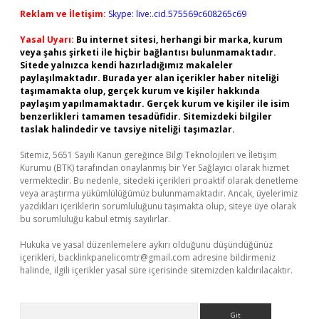
Reklam ve İletişim:
Skype: live:.cid.575569c608265c69
Yasal Uyarı:
Bu internet sitesi, herhangi bir marka, kurum
veya şahıs şirketi ile hiçbir bağlantısı bulunmamaktadır.
Sitede yalnızca kendi hazırladığımız makaleler
paylaşılmaktadır. Burada yer alan içerikler haber niteliği
taşımamakta olup, gerçek kurum ve kişiler hakkında
paylaşım yapılmamaktadır. Gerçek kurum ve kişiler ile isim
benzerlikleri tamamen tesadüfidir. Sitemizdeki bilgiler
taslak halindedir ve tavsiye niteliği taşımazlar.
Sitemiz, 5651 Sayılı Kanun gereğince Bilgi Teknolojileri ve İletişim
Kurumu (BTK) tarafından onaylanmış bir Yer Sağlayıcı olarak hizmet
vermektedir. Bu nedenle, sitedeki içerikleri proaktif olarak denetleme
veya araştırma yükümlülüğümüz bulunmamaktadır. Ancak, üyelerimiz
yazdıkları içeriklerin sorumluluğunu taşımakta olup, siteye üye olarak
bu sorumluluğu kabul etmiş sayılırlar.
Hukuka ve yasal düzenlemelere aykırı olduğunu düşündüğünüz
içerikleri,
backlinkpanelicomtr@gmail.com
adresine bildirmeniz
halinde, ilgili içerikler yasal süre içerisinde sitemizden kaldırılacaktır.
Arama