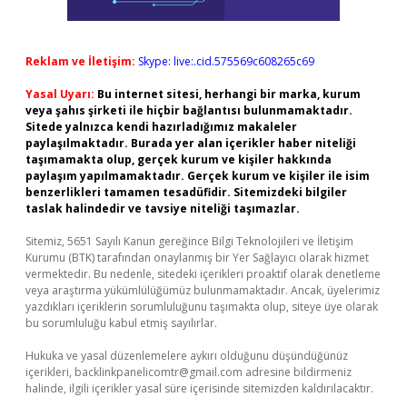
Reklam ve İletişim:
Skype: live:.cid.575569c608265c69
Yasal Uyarı:
Bu internet sitesi, herhangi bir marka, kurum
veya şahıs şirketi ile hiçbir bağlantısı bulunmamaktadır.
Sitede yalnızca kendi hazırladığımız makaleler
paylaşılmaktadır. Burada yer alan içerikler haber niteliği
taşımamakta olup, gerçek kurum ve kişiler hakkında
paylaşım yapılmamaktadır. Gerçek kurum ve kişiler ile isim
benzerlikleri tamamen tesadüfidir. Sitemizdeki bilgiler
taslak halindedir ve tavsiye niteliği taşımazlar.
Sitemiz, 5651 Sayılı Kanun gereğince Bilgi Teknolojileri ve İletişim
Kurumu (BTK) tarafından onaylanmış bir Yer Sağlayıcı olarak hizmet
vermektedir. Bu nedenle, sitedeki içerikleri proaktif olarak denetleme
veya araştırma yükümlülüğümüz bulunmamaktadır. Ancak, üyelerimiz
yazdıkları içeriklerin sorumluluğunu taşımakta olup, siteye üye olarak
bu sorumluluğu kabul etmiş sayılırlar.
Hukuka ve yasal düzenlemelere aykırı olduğunu düşündüğünüz
içerikleri,
backlinkpanelicomtr@gmail.com
adresine bildirmeniz
halinde, ilgili içerikler yasal süre içerisinde sitemizden kaldırılacaktır.