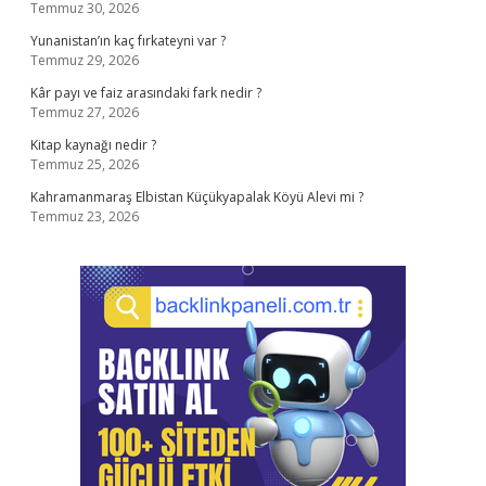
Temmuz 30, 2026
Yunanistan’ın kaç fırkateyni var ?
Temmuz 29, 2026
Kâr payı ve faiz arasındaki fark nedir ?
Temmuz 27, 2026
Kitap kaynağı nedir ?
Temmuz 25, 2026
Kahramanmaraş Elbistan Küçükyapalak Köyü Alevi mi ?
Temmuz 23, 2026