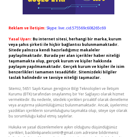
Reklam ve İletişim:
Skype: live:.cid.575569c608265c69
Yasal Uyarı:
Bu internet sitesi, herhangi bir marka, kurum
veya şahıs şirketi ile hiçbir bağlantısı bulunmamaktadır.
Sitede yalnızca kendi hazırladığımız makaleler
paylaşılmaktadır. Burada yer alan içerikler haber niteliği
taşımamakta olup, gerçek kurum ve kişiler hakkında
paylaşım yapılmamaktadır. Gerçek kurum ve kişiler ile isim
benzerlikleri tamamen tesadüfidir. Sitemizdeki bilgiler
taslak halindedir ve tavsiye niteliği taşımazlar.
Sitemiz, 5651 Sayılı Kanun gereğince Bilgi Teknolojileri ve İletişim
Kurumu (BTK) tarafından onaylanmış bir Yer Sağlayıcı olarak hizmet
vermektedir. Bu nedenle, sitedeki içerikleri proaktif olarak denetleme
veya araştırma yükümlülüğümüz bulunmamaktadır. Ancak, üyelerimiz
yazdıkları içeriklerin sorumluluğunu taşımakta olup, siteye üye olarak
bu sorumluluğu kabul etmiş sayılırlar.
Hukuka ve yasal düzenlemelere aykırı olduğunu düşündüğünüz
içerikleri,
backlinkpanelicomtr@gmail.com
adresine bildirmeniz