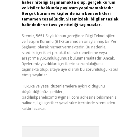
haber niteliği taşımamakta olup, gerçek kurum
ve kişiler hakkında paylaşım yapılmamaktadır.
Gerçek kurum ve kişiler ile isim benzerlikleri
tamamen tesadüfidir. Sitemizdeki bilgiler taslak
halindedir ve tavsiye niteliği taşımazlar.
Sitemiz, 5651 Sayılı Kanun gereğince Bilgi Teknolojileri
ve İletişim Kurumu (BTK) tarafından onaylanmış bir Yer
Sağlayıcı olarak hizmet vermektedir. Bu nedenle,
sitedeki içerikleri proaktif olarak denetleme veya
araştırma yükümlülüğümüz bulunmamaktadır. Ancak,
üyelerimiz yazdıkları içeriklerin sorumluluğunu
taşımakta olup, siteye üye olarak bu sorumluluğu kabul
etmiş sayılırlar.
Hukuka ve yasal düzenlemelere aykırı olduğunu
düşündüğünüz içerikleri,
backlinkpanelicomtr@gmail.com
adresine bildirmeniz
halinde, ilgili içerikler yasal süre içerisinde sitemizden
kaldırılacaktır.
Arama