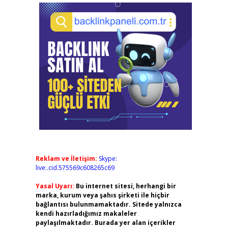
Reklam ve İletişim:
Skype:
live:.cid.575569c608265c69
Yasal Uyarı:
Bu internet sitesi, herhangi bir
marka, kurum veya şahıs şirketi ile hiçbir
bağlantısı bulunmamaktadır. Sitede yalnızca
kendi hazırladığımız makaleler
paylaşılmaktadır. Burada yer alan içerikler