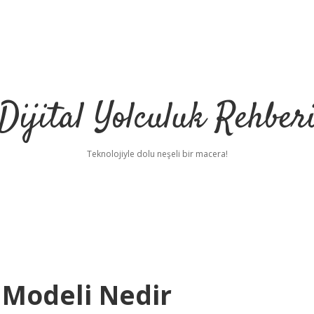
Dijital Yolculuk Rehber
Teknolojiyle dolu neşeli bir macera!
 Modeli Nedir