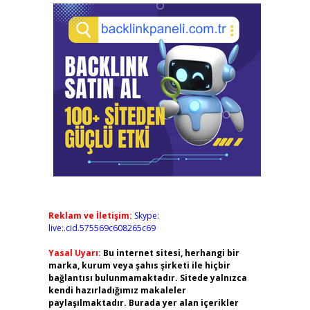
Reklam ve İletişim:
Skype:
live:.cid.575569c608265c69
Yasal Uyarı:
Bu internet sitesi, herhangi bir
marka, kurum veya şahıs şirketi ile hiçbir
bağlantısı bulunmamaktadır. Sitede yalnızca
kendi hazırladığımız makaleler
paylaşılmaktadır. Burada yer alan içerikler