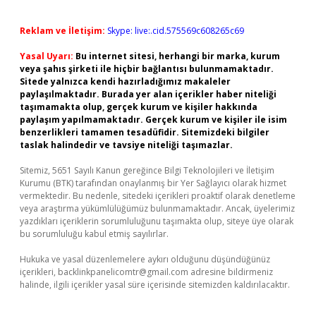
Reklam ve İletişim:
Skype: live:.cid.575569c608265c69
Yasal Uyarı:
Bu internet sitesi, herhangi bir marka, kurum
veya şahıs şirketi ile hiçbir bağlantısı bulunmamaktadır.
Sitede yalnızca kendi hazırladığımız makaleler
paylaşılmaktadır. Burada yer alan içerikler haber niteliği
taşımamakta olup, gerçek kurum ve kişiler hakkında
paylaşım yapılmamaktadır. Gerçek kurum ve kişiler ile isim
benzerlikleri tamamen tesadüfidir. Sitemizdeki bilgiler
taslak halindedir ve tavsiye niteliği taşımazlar.
Sitemiz, 5651 Sayılı Kanun gereğince Bilgi Teknolojileri ve İletişim
Kurumu (BTK) tarafından onaylanmış bir Yer Sağlayıcı olarak hizmet
vermektedir. Bu nedenle, sitedeki içerikleri proaktif olarak denetleme
veya araştırma yükümlülüğümüz bulunmamaktadır. Ancak, üyelerimiz
yazdıkları içeriklerin sorumluluğunu taşımakta olup, siteye üye olarak
bu sorumluluğu kabul etmiş sayılırlar.
Hukuka ve yasal düzenlemelere aykırı olduğunu düşündüğünüz
içerikleri,
backlinkpanelicomtr@gmail.com
adresine bildirmeniz
halinde, ilgili içerikler yasal süre içerisinde sitemizden kaldırılacaktır.