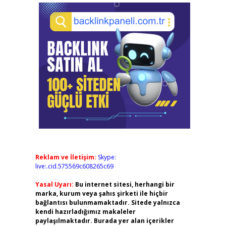
Reklam ve İletişim:
Skype:
live:.cid.575569c608265c69
Yasal Uyarı:
Bu internet sitesi, herhangi bir
marka, kurum veya şahıs şirketi ile hiçbir
bağlantısı bulunmamaktadır. Sitede yalnızca
kendi hazırladığımız makaleler
paylaşılmaktadır. Burada yer alan içerikler