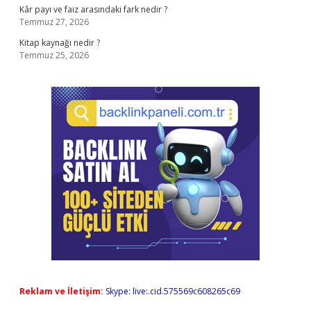
Kâr payı ve faiz arasındaki fark nedir ?
Temmuz 27, 2026
Kitap kaynağı nedir ?
Temmuz 25, 2026
Reklam ve İletişim:
Skype: live:.cid.575569c608265c69