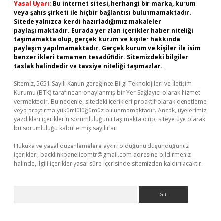
Yasal Uyarı:
Bu internet sitesi, herhangi bir marka, kurum
veya şahıs şirketi ile hiçbir bağlantısı bulunmamaktadır.
Sitede yalnızca kendi hazırladığımız makaleler
paylaşılmaktadır. Burada yer alan içerikler haber niteliği
taşımamakta olup, gerçek kurum ve kişiler hakkında
paylaşım yapılmamaktadır. Gerçek kurum ve kişiler ile isim
benzerlikleri tamamen tesadüfidir. Sitemizdeki bilgiler
taslak halindedir ve tavsiye niteliği taşımazlar.
Sitemiz, 5651 Sayılı Kanun gereğince Bilgi Teknolojileri ve İletişim
Kurumu (BTK) tarafından onaylanmış bir Yer Sağlayıcı olarak hizmet
vermektedir. Bu nedenle, sitedeki içerikleri proaktif olarak denetleme
veya araştırma yükümlülüğümüz bulunmamaktadır. Ancak, üyelerimiz
yazdıkları içeriklerin sorumluluğunu taşımakta olup, siteye üye olarak
bu sorumluluğu kabul etmiş sayılırlar.
Hukuka ve yasal düzenlemelere aykırı olduğunu düşündüğünüz
içerikleri,
backlinkpanelicomtr@gmail.com
adresine bildirmeniz
halinde, ilgili içerikler yasal süre içerisinde sitemizden kaldırılacaktır.
Arama