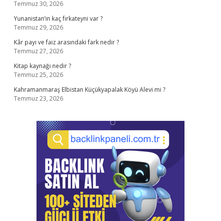
Temmuz 30, 2026
Yunanistan’ın kaç fırkateyni var ?
Temmuz 29, 2026
Kâr payı ve faiz arasındaki fark nedir ?
Temmuz 27, 2026
Kitap kaynağı nedir ?
Temmuz 25, 2026
Kahramanmaraş Elbistan Küçükyapalak Köyü Alevi mi ?
Temmuz 23, 2026