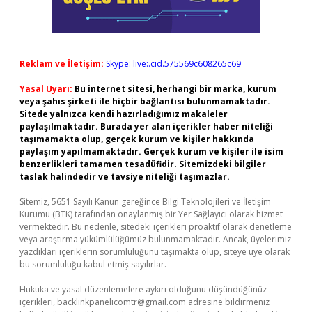
Reklam ve İletişim:
Skype: live:.cid.575569c608265c69
Yasal Uyarı:
Bu internet sitesi, herhangi bir marka, kurum
veya şahıs şirketi ile hiçbir bağlantısı bulunmamaktadır.
Sitede yalnızca kendi hazırladığımız makaleler
paylaşılmaktadır. Burada yer alan içerikler haber niteliği
taşımamakta olup, gerçek kurum ve kişiler hakkında
paylaşım yapılmamaktadır. Gerçek kurum ve kişiler ile isim
benzerlikleri tamamen tesadüfidir. Sitemizdeki bilgiler
taslak halindedir ve tavsiye niteliği taşımazlar.
Sitemiz, 5651 Sayılı Kanun gereğince Bilgi Teknolojileri ve İletişim
Kurumu (BTK) tarafından onaylanmış bir Yer Sağlayıcı olarak hizmet
vermektedir. Bu nedenle, sitedeki içerikleri proaktif olarak denetleme
veya araştırma yükümlülüğümüz bulunmamaktadır. Ancak, üyelerimiz
yazdıkları içeriklerin sorumluluğunu taşımakta olup, siteye üye olarak
bu sorumluluğu kabul etmiş sayılırlar.
Hukuka ve yasal düzenlemelere aykırı olduğunu düşündüğünüz
içerikleri,
backlinkpanelicomtr@gmail.com
adresine bildirmeniz