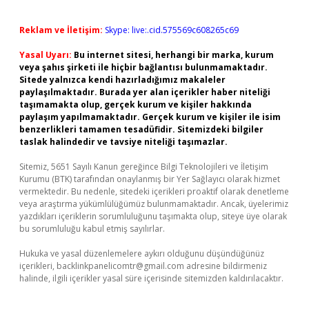
Reklam ve İletişim:
Skype: live:.cid.575569c608265c69
Yasal Uyarı:
Bu internet sitesi, herhangi bir marka, kurum
veya şahıs şirketi ile hiçbir bağlantısı bulunmamaktadır.
Sitede yalnızca kendi hazırladığımız makaleler
paylaşılmaktadır. Burada yer alan içerikler haber niteliği
taşımamakta olup, gerçek kurum ve kişiler hakkında
paylaşım yapılmamaktadır. Gerçek kurum ve kişiler ile isim
benzerlikleri tamamen tesadüfidir. Sitemizdeki bilgiler
taslak halindedir ve tavsiye niteliği taşımazlar.
Sitemiz, 5651 Sayılı Kanun gereğince Bilgi Teknolojileri ve İletişim
Kurumu (BTK) tarafından onaylanmış bir Yer Sağlayıcı olarak hizmet
vermektedir. Bu nedenle, sitedeki içerikleri proaktif olarak denetleme
veya araştırma yükümlülüğümüz bulunmamaktadır. Ancak, üyelerimiz
yazdıkları içeriklerin sorumluluğunu taşımakta olup, siteye üye olarak
bu sorumluluğu kabul etmiş sayılırlar.
Hukuka ve yasal düzenlemelere aykırı olduğunu düşündüğünüz
içerikleri,
backlinkpanelicomtr@gmail.com
adresine bildirmeniz
halinde, ilgili içerikler yasal süre içerisinde sitemizden kaldırılacaktır.