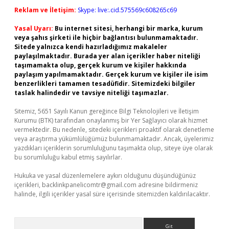
Reklam ve İletişim:
Skype: live:.cid.575569c608265c69
Yasal Uyarı:
Bu internet sitesi, herhangi bir marka, kurum
veya şahıs şirketi ile hiçbir bağlantısı bulunmamaktadır.
Sitede yalnızca kendi hazırladığımız makaleler
paylaşılmaktadır. Burada yer alan içerikler haber niteliği
taşımamakta olup, gerçek kurum ve kişiler hakkında
paylaşım yapılmamaktadır. Gerçek kurum ve kişiler ile isim
benzerlikleri tamamen tesadüfidir. Sitemizdeki bilgiler
taslak halindedir ve tavsiye niteliği taşımazlar.
Sitemiz, 5651 Sayılı Kanun gereğince Bilgi Teknolojileri ve İletişim
Kurumu (BTK) tarafından onaylanmış bir Yer Sağlayıcı olarak hizmet
vermektedir. Bu nedenle, sitedeki içerikleri proaktif olarak denetleme
veya araştırma yükümlülüğümüz bulunmamaktadır. Ancak, üyelerimiz
yazdıkları içeriklerin sorumluluğunu taşımakta olup, siteye üye olarak
bu sorumluluğu kabul etmiş sayılırlar.
Hukuka ve yasal düzenlemelere aykırı olduğunu düşündüğünüz
içerikleri,
backlinkpanelicomtr@gmail.com
adresine bildirmeniz
halinde, ilgili içerikler yasal süre içerisinde sitemizden kaldırılacaktır.
Arama