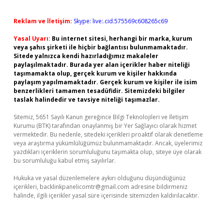
Reklam ve İletişim:
Skype: live:.cid.575569c608265c69
Yasal Uyarı:
Bu internet sitesi, herhangi bir marka, kurum
veya şahıs şirketi ile hiçbir bağlantısı bulunmamaktadır.
Sitede yalnızca kendi hazırladığımız makaleler
paylaşılmaktadır. Burada yer alan içerikler haber niteliği
taşımamakta olup, gerçek kurum ve kişiler hakkında
paylaşım yapılmamaktadır. Gerçek kurum ve kişiler ile isim
benzerlikleri tamamen tesadüfidir. Sitemizdeki bilgiler
taslak halindedir ve tavsiye niteliği taşımazlar.
Sitemiz, 5651 Sayılı Kanun gereğince Bilgi Teknolojileri ve İletişim
Kurumu (BTK) tarafından onaylanmış bir Yer Sağlayıcı olarak hizmet
vermektedir. Bu nedenle, sitedeki içerikleri proaktif olarak denetleme
veya araştırma yükümlülüğümüz bulunmamaktadır. Ancak, üyelerimiz
yazdıkları içeriklerin sorumluluğunu taşımakta olup, siteye üye olarak
bu sorumluluğu kabul etmiş sayılırlar.
Hukuka ve yasal düzenlemelere aykırı olduğunu düşündüğünüz
içerikleri,
backlinkpanelicomtr@gmail.com
adresine bildirmeniz
halinde, ilgili içerikler yasal süre içerisinde sitemizden kaldırılacaktır.