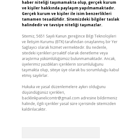
haber niteliği taşımamakta olup, gerçek kurum
ve kişiler hakkında paylaşım yapılmamaktadır.
Gerçek kurum ve kişiler ile isim benzerlikleri
tamamen tesadüfidir. Sitemizdeki bilgiler taslak
halindedir ve tavsiye niteliği taşımazlar.
Sitemiz, 5651 Sayılı Kanun gereğince Bilgi Teknolojileri
ve İletişim Kurumu (BTK) tarafından onaylanmış bir Yer
Sağlayıcı olarak hizmet vermektedir. Bu nedenle,
sitedeki içerikleri proaktif olarak denetleme veya
araştırma yükümlülüğümüz bulunmamaktadır. Ancak,
üyelerimiz yazdıkları içeriklerin sorumluluğunu
taşımakta olup, siteye üye olarak bu sorumluluğu kabul
etmiş sayılırlar.
Hukuka ve yasal düzenlemelere aykırı olduğunu
düşündüğünüz içerikleri,
backlinkpanelicomtr@gmail.com
adresine bildirmeniz
halinde, ilgili içerikler yasal süre içerisinde sitemizden
kaldırılacaktır.
Arama