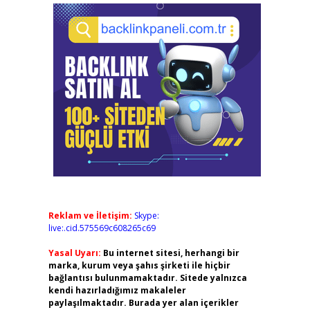
Reklam ve İletişim:
Skype:
live:.cid.575569c608265c69
Yasal Uyarı:
Bu internet sitesi, herhangi bir
marka, kurum veya şahıs şirketi ile hiçbir
bağlantısı bulunmamaktadır. Sitede yalnızca
kendi hazırladığımız makaleler
paylaşılmaktadır. Burada yer alan içerikler