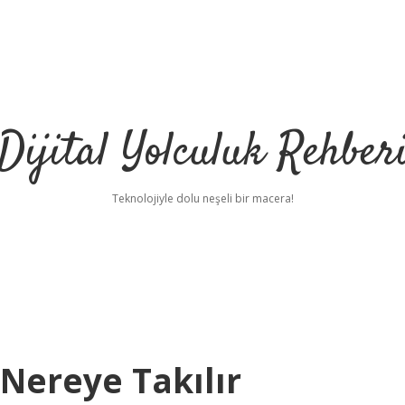
Dijital Yolculuk Rehber
Teknolojiyle dolu neşeli bir macera!
Nereye Takılır