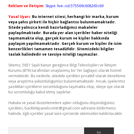
Reklam ve İletişim:
Skype: live:.cid.575569c608265c69
Yasal Uyarı:
Bu internet sitesi, herhangi bir marka, kurum
veya şahıs şirketi ile hiçbir bağlantısı bulunmamaktadır.
Sitede yalnızca kendi hazırladığımız makaleler
paylaşılmaktadır. Burada yer alan içerikler haber niteliği
taşımamakta olup, gerçek kurum ve kişiler hakkında
paylaşım yapılmamaktadır. Gerçek kurum ve kişiler ile isim
benzerlikleri tamamen tesadüfidir. Sitemizdeki bilgiler
taslak halindedir ve tavsiye niteliği taşımazlar.
Sitemiz, 5651 Sayılı Kanun gereğince Bilgi Teknolojileri ve İletişim
Kurumu (BTK) tarafından onaylanmış bir Yer Sağlayıcı olarak hizmet
vermektedir. Bu nedenle, sitedeki içerikleri proaktif olarak denetleme
veya araştırma yükümlülüğümüz bulunmamaktadır. Ancak, üyelerimiz
yazdıkları içeriklerin sorumluluğunu taşımakta olup, siteye üye olarak
bu sorumluluğu kabul etmiş sayılırlar.
Hukuka ve yasal düzenlemelere aykırı olduğunu düşündüğünüz
içerikleri,
backlinkpanelicomtr@gmail.com
adresine bildirmeniz
halinde, ilgili içerikler yasal süre içerisinde sitemizden kaldırılacaktır.
Arama