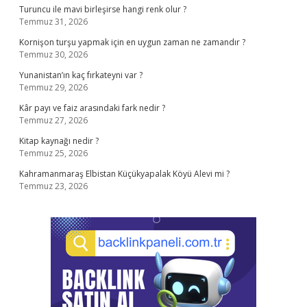
Turuncu ile mavi birleşirse hangi renk olur ?
Temmuz 31, 2026
Kornişon turşu yapmak için en uygun zaman ne zamandır ?
Temmuz 30, 2026
Yunanistan’ın kaç fırkateyni var ?
Temmuz 29, 2026
Kâr payı ve faiz arasındaki fark nedir ?
Temmuz 27, 2026
Kitap kaynağı nedir ?
Temmuz 25, 2026
Kahramanmaraş Elbistan Küçükyapalak Köyü Alevi mi ?
Temmuz 23, 2026