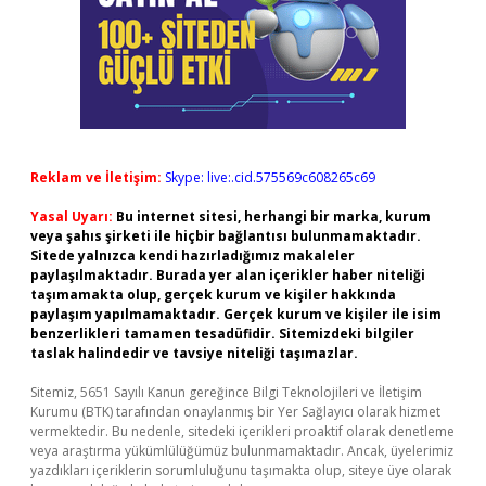
Reklam ve İletişim:
Skype: live:.cid.575569c608265c69
Yasal Uyarı:
Bu internet sitesi, herhangi bir marka, kurum
veya şahıs şirketi ile hiçbir bağlantısı bulunmamaktadır.
Sitede yalnızca kendi hazırladığımız makaleler
paylaşılmaktadır. Burada yer alan içerikler haber niteliği
taşımamakta olup, gerçek kurum ve kişiler hakkında
paylaşım yapılmamaktadır. Gerçek kurum ve kişiler ile isim
benzerlikleri tamamen tesadüfidir. Sitemizdeki bilgiler
taslak halindedir ve tavsiye niteliği taşımazlar.
Sitemiz, 5651 Sayılı Kanun gereğince Bilgi Teknolojileri ve İletişim
Kurumu (BTK) tarafından onaylanmış bir Yer Sağlayıcı olarak hizmet
vermektedir. Bu nedenle, sitedeki içerikleri proaktif olarak denetleme
veya araştırma yükümlülüğümüz bulunmamaktadır. Ancak, üyelerimiz
yazdıkları içeriklerin sorumluluğunu taşımakta olup, siteye üye olarak