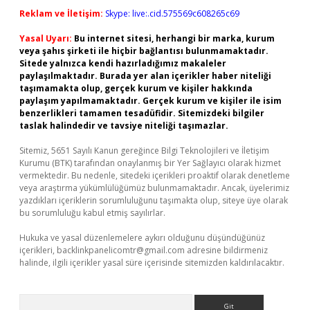
Reklam ve İletişim:
Skype: live:.cid.575569c608265c69
Yasal Uyarı:
Bu internet sitesi, herhangi bir marka, kurum
veya şahıs şirketi ile hiçbir bağlantısı bulunmamaktadır.
Sitede yalnızca kendi hazırladığımız makaleler
paylaşılmaktadır. Burada yer alan içerikler haber niteliği
taşımamakta olup, gerçek kurum ve kişiler hakkında
paylaşım yapılmamaktadır. Gerçek kurum ve kişiler ile isim
benzerlikleri tamamen tesadüfidir. Sitemizdeki bilgiler
taslak halindedir ve tavsiye niteliği taşımazlar.
Sitemiz, 5651 Sayılı Kanun gereğince Bilgi Teknolojileri ve İletişim
Kurumu (BTK) tarafından onaylanmış bir Yer Sağlayıcı olarak hizmet
vermektedir. Bu nedenle, sitedeki içerikleri proaktif olarak denetleme
veya araştırma yükümlülüğümüz bulunmamaktadır. Ancak, üyelerimiz
yazdıkları içeriklerin sorumluluğunu taşımakta olup, siteye üye olarak
bu sorumluluğu kabul etmiş sayılırlar.
Hukuka ve yasal düzenlemelere aykırı olduğunu düşündüğünüz
içerikleri,
backlinkpanelicomtr@gmail.com
adresine bildirmeniz
halinde, ilgili içerikler yasal süre içerisinde sitemizden kaldırılacaktır.
Arama