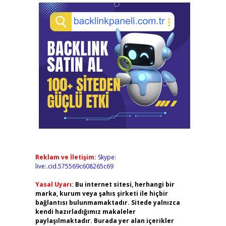
Reklam ve İletişim:
Skype:
live:.cid.575569c608265c69
Yasal Uyarı:
Bu internet sitesi, herhangi bir
marka, kurum veya şahıs şirketi ile hiçbir
bağlantısı bulunmamaktadır. Sitede yalnızca
kendi hazırladığımız makaleler
paylaşılmaktadır. Burada yer alan içerikler