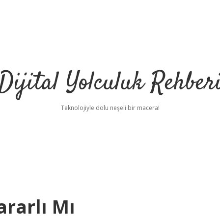
Dijital Yolculuk Rehber
Teknolojiyle dolu neşeli bir macera!
ararlı Mı