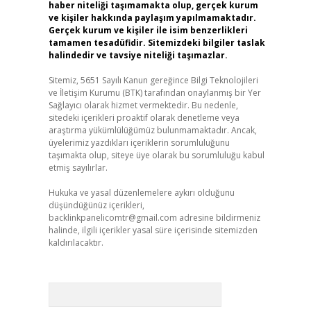
haber niteliği taşımamakta olup, gerçek kurum
ve kişiler hakkında paylaşım yapılmamaktadır.
Gerçek kurum ve kişiler ile isim benzerlikleri
tamamen tesadüfidir. Sitemizdeki bilgiler taslak
halindedir ve tavsiye niteliği taşımazlar.
Sitemiz, 5651 Sayılı Kanun gereğince Bilgi Teknolojileri
ve İletişim Kurumu (BTK) tarafından onaylanmış bir Yer
Sağlayıcı olarak hizmet vermektedir. Bu nedenle,
sitedeki içerikleri proaktif olarak denetleme veya
araştırma yükümlülüğümüz bulunmamaktadır. Ancak,
üyelerimiz yazdıkları içeriklerin sorumluluğunu
taşımakta olup, siteye üye olarak bu sorumluluğu kabul
etmiş sayılırlar.
Hukuka ve yasal düzenlemelere aykırı olduğunu
düşündüğünüz içerikleri,
backlinkpanelicomtr@gmail.com
adresine bildirmeniz
halinde, ilgili içerikler yasal süre içerisinde sitemizden
kaldırılacaktır.
Arama