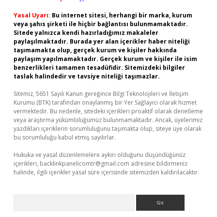
Yasal Uyarı:
Bu internet sitesi, herhangi bir marka, kurum
veya şahıs şirketi ile hiçbir bağlantısı bulunmamaktadır.
Sitede yalnızca kendi hazırladığımız makaleler
paylaşılmaktadır. Burada yer alan içerikler haber niteliği
taşımamakta olup, gerçek kurum ve kişiler hakkında
paylaşım yapılmamaktadır. Gerçek kurum ve kişiler ile isim
benzerlikleri tamamen tesadüfidir. Sitemizdeki bilgiler
taslak halindedir ve tavsiye niteliği taşımazlar.
Sitemiz, 5651 Sayılı Kanun gereğince Bilgi Teknolojileri ve İletişim
Kurumu (BTK) tarafından onaylanmış bir Yer Sağlayıcı olarak hizmet
vermektedir. Bu nedenle, sitedeki içerikleri proaktif olarak denetleme
veya araştırma yükümlülüğümüz bulunmamaktadır. Ancak, üyelerimiz
yazdıkları içeriklerin sorumluluğunu taşımakta olup, siteye üye olarak
bu sorumluluğu kabul etmiş sayılırlar.
Hukuka ve yasal düzenlemelere aykırı olduğunu düşündüğünüz
içerikleri,
backlinkpanelicomtr@gmail.com
adresine bildirmeniz
halinde, ilgili içerikler yasal süre içerisinde sitemizden kaldırılacaktır.
Arama