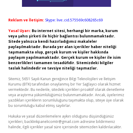
Reklam ve İletişim:
Skype: live:.cid.575569c608265c69
Yasal Uyarı:
Bu internet sitesi, herhangi bir marka, kurum
veya şahıs şirketi ile hiçbir bağlantısı bulunmamaktadır.
Sitede yalnızca kendi hazırladığımız makaleler
paylaşılmaktadır. Burada yer alan içerikler haber niteliği
taşımamakta olup, gerçek kurum ve kişiler hakkında
paylaşım yapılmamaktadır. Gerçek kurum ve kişiler ile isim
benzerlikleri tamamen tesadüfidir. Sitemizdeki bilgiler
taslak halindedir ve tavsiye niteliği taşımazlar.
Sitemiz, 5651 Sayılı Kanun gereğince Bilgi Teknolojileri ve İletişim
Kurumu (BTK) tarafından onaylanmış bir Yer Sağlayıcı olarak hizmet
vermektedir. Bu nedenle, sitedeki içerikleri proaktif olarak denetleme
veya araştırma yükümlülüğümüz bulunmamaktadır. Ancak, üyelerimiz
yazdıkları içeriklerin sorumluluğunu taşımakta olup, siteye üye olarak
bu sorumluluğu kabul etmiş sayılırlar.
Hukuka ve yasal düzenlemelere aykırı olduğunu düşündüğünüz
içerikleri,
backlinkpanelicomtr@gmail.com
adresine bildirmeniz
halinde, ilgili içerikler yasal süre içerisinde sitemizden kaldırılacaktır.