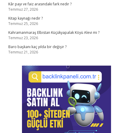
Kâr payı ve faiz arasındaki fark nedir ?
Temmuz 27, 2026
Kitap kaynağı nedir ?
Temmuz 25, 2026
Kahramanmaraş Elbistan Küçükyapalak Köyü Alevi mi ?
Temmuz 23, 2026
Baro başkanı kaç yılda bir değişir ?
Temmuz 21, 2026