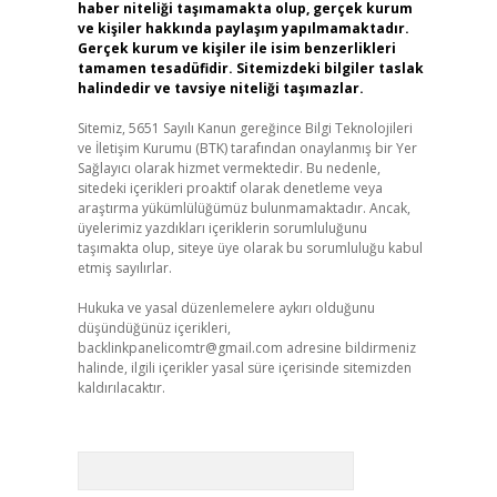
haber niteliği taşımamakta olup, gerçek kurum
ve kişiler hakkında paylaşım yapılmamaktadır.
Gerçek kurum ve kişiler ile isim benzerlikleri
tamamen tesadüfidir. Sitemizdeki bilgiler taslak
halindedir ve tavsiye niteliği taşımazlar.
Sitemiz, 5651 Sayılı Kanun gereğince Bilgi Teknolojileri
ve İletişim Kurumu (BTK) tarafından onaylanmış bir Yer
Sağlayıcı olarak hizmet vermektedir. Bu nedenle,
sitedeki içerikleri proaktif olarak denetleme veya
araştırma yükümlülüğümüz bulunmamaktadır. Ancak,
üyelerimiz yazdıkları içeriklerin sorumluluğunu
taşımakta olup, siteye üye olarak bu sorumluluğu kabul
etmiş sayılırlar.
Hukuka ve yasal düzenlemelere aykırı olduğunu
düşündüğünüz içerikleri,
backlinkpanelicomtr@gmail.com
adresine bildirmeniz
halinde, ilgili içerikler yasal süre içerisinde sitemizden
kaldırılacaktır.
Arama