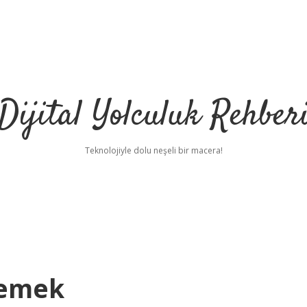
Dijital Yolculuk Rehber
Teknolojiyle dolu neşeli bir macera!
Demek