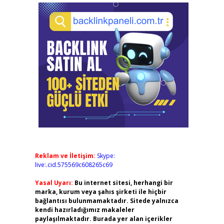
Reklam ve İletişim:
Skype:
live:.cid.575569c608265c69
Yasal Uyarı:
Bu internet sitesi, herhangi bir
marka, kurum veya şahıs şirketi ile hiçbir
bağlantısı bulunmamaktadır. Sitede yalnızca
kendi hazırladığımız makaleler
paylaşılmaktadır. Burada yer alan içerikler