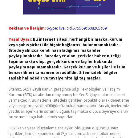
Reklam ve İletişim:
Skype: live:.cid.575569c608265c69
Yasal Uyarı:
Bu internet sitesi, herhangi bir marka, kurum
veya şahıs şirketi ile hiçbir bağlantısı bulunmamaktadır.
Sitede yalnızca kendi hazırladığımız makaleler
paylaşılmaktadır. Burada yer alan içerikler haber niteliği
taşımamakta olup, gerçek kurum ve kişiler hakkında
paylaşım yapılmamaktadır. Gerçek kurum ve kişiler ile isim
benzerlikleri tamamen tesadüfidir. Sitemizdeki bilgiler
taslak halindedir ve tavsiye niteliği taşımazlar.
Sitemiz, 5651 Sayılı Kanun gereğince Bilgi Teknolojileri ve İletişim
Kurumu (BTK) tarafından onaylanmış bir Yer Sağlayıcı olarak hizmet
vermektedir. Bu nedenle, sitedeki içerikleri proaktif olarak denetleme
veya araştırma yükümlülüğümüz bulunmamaktadır. Ancak, üyelerimiz
yazdıkları içeriklerin sorumluluğunu taşımakta olup, siteye üye olarak
bu sorumluluğu kabul etmiş sayılırlar.
Hukuka ve yasal düzenlemelere aykırı olduğunu düşündüğünüz
içerikleri,
backlinkpanelicomtr@gmail.com
adresine bildirmeniz