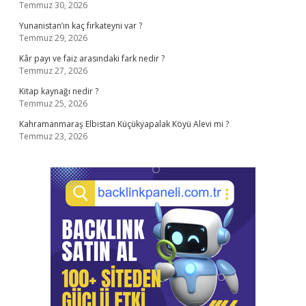
Temmuz 30, 2026
Yunanistan’ın kaç fırkateyni var ?
Temmuz 29, 2026
Kâr payı ve faiz arasındaki fark nedir ?
Temmuz 27, 2026
Kitap kaynağı nedir ?
Temmuz 25, 2026
Kahramanmaraş Elbistan Küçükyapalak Köyü Alevi mi ?
Temmuz 23, 2026