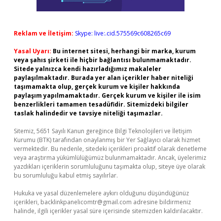
Reklam ve İletişim:
Skype: live:.cid.575569c608265c69
Yasal Uyarı:
Bu internet sitesi, herhangi bir marka, kurum
veya şahıs şirketi ile hiçbir bağlantısı bulunmamaktadır.
Sitede yalnızca kendi hazırladığımız makaleler
paylaşılmaktadır. Burada yer alan içerikler haber niteliği
taşımamakta olup, gerçek kurum ve kişiler hakkında
paylaşım yapılmamaktadır. Gerçek kurum ve kişiler ile isim
benzerlikleri tamamen tesadüfidir. Sitemizdeki bilgiler
taslak halindedir ve tavsiye niteliği taşımazlar.
Sitemiz, 5651 Sayılı Kanun gereğince Bilgi Teknolojileri ve İletişim
Kurumu (BTK) tarafından onaylanmış bir Yer Sağlayıcı olarak hizmet
vermektedir. Bu nedenle, sitedeki içerikleri proaktif olarak denetleme
veya araştırma yükümlülüğümüz bulunmamaktadır. Ancak, üyelerimiz
yazdıkları içeriklerin sorumluluğunu taşımakta olup, siteye üye olarak
bu sorumluluğu kabul etmiş sayılırlar.
Hukuka ve yasal düzenlemelere aykırı olduğunu düşündüğünüz
içerikleri,
backlinkpanelicomtr@gmail.com
adresine bildirmeniz
halinde, ilgili içerikler yasal süre içerisinde sitemizden kaldırılacaktır.