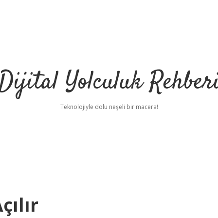
Dijital Yolculuk Rehber
Teknolojiyle dolu neşeli bir macera!
çılır