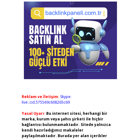
Reklam ve İletişim:
Skype:
live:.cid.575569c608265c69
Yasal Uyarı:
Bu internet sitesi, herhangi bir
marka, kurum veya şahıs şirketi ile hiçbir
bağlantısı bulunmamaktadır. Sitede yalnızca
kendi hazırladığımız makaleler
paylaşılmaktadır. Burada yer alan içerikler