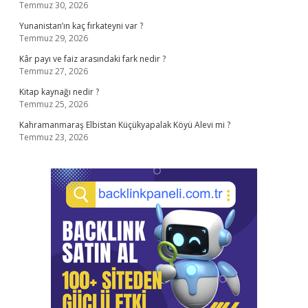
Temmuz 30, 2026
Yunanistan’ın kaç fırkateyni var ?
Temmuz 29, 2026
Kâr payı ve faiz arasındaki fark nedir ?
Temmuz 27, 2026
Kitap kaynağı nedir ?
Temmuz 25, 2026
Kahramanmaraş Elbistan Küçükyapalak Köyü Alevi mi ?
Temmuz 23, 2026