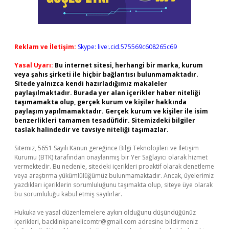
Reklam ve İletişim:
Skype: live:.cid.575569c608265c69
Yasal Uyarı:
Bu internet sitesi, herhangi bir marka, kurum
veya şahıs şirketi ile hiçbir bağlantısı bulunmamaktadır.
Sitede yalnızca kendi hazırladığımız makaleler
paylaşılmaktadır. Burada yer alan içerikler haber niteliği
taşımamakta olup, gerçek kurum ve kişiler hakkında
paylaşım yapılmamaktadır. Gerçek kurum ve kişiler ile isim
benzerlikleri tamamen tesadüfidir. Sitemizdeki bilgiler
taslak halindedir ve tavsiye niteliği taşımazlar.
Sitemiz, 5651 Sayılı Kanun gereğince Bilgi Teknolojileri ve İletişim
Kurumu (BTK) tarafından onaylanmış bir Yer Sağlayıcı olarak hizmet
vermektedir. Bu nedenle, sitedeki içerikleri proaktif olarak denetleme
veya araştırma yükümlülüğümüz bulunmamaktadır. Ancak, üyelerimiz
yazdıkları içeriklerin sorumluluğunu taşımakta olup, siteye üye olarak
bu sorumluluğu kabul etmiş sayılırlar.
Hukuka ve yasal düzenlemelere aykırı olduğunu düşündüğünüz
içerikleri,
backlinkpanelicomtr@gmail.com
adresine bildirmeniz