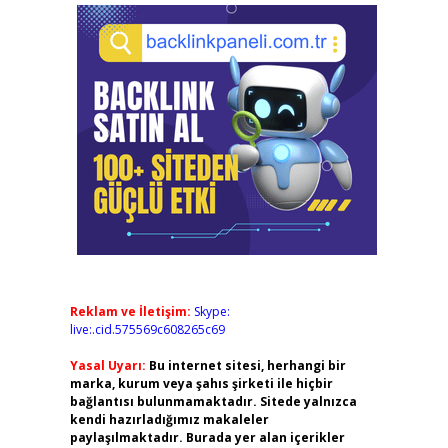
Reklam ve İletişim:
Skype:
live:.cid.575569c608265c69
Yasal Uyarı:
Bu internet sitesi, herhangi bir
marka, kurum veya şahıs şirketi ile hiçbir
bağlantısı bulunmamaktadır. Sitede yalnızca
kendi hazırladığımız makaleler
paylaşılmaktadır. Burada yer alan içerikler