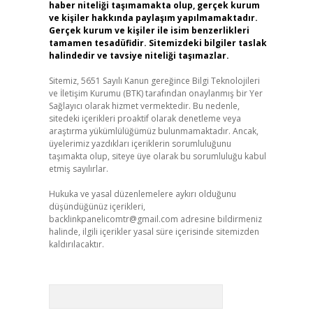
haber niteliği taşımamakta olup, gerçek kurum
ve kişiler hakkında paylaşım yapılmamaktadır.
Gerçek kurum ve kişiler ile isim benzerlikleri
tamamen tesadüfidir. Sitemizdeki bilgiler taslak
halindedir ve tavsiye niteliği taşımazlar.
Sitemiz, 5651 Sayılı Kanun gereğince Bilgi Teknolojileri
ve İletişim Kurumu (BTK) tarafından onaylanmış bir Yer
Sağlayıcı olarak hizmet vermektedir. Bu nedenle,
sitedeki içerikleri proaktif olarak denetleme veya
araştırma yükümlülüğümüz bulunmamaktadır. Ancak,
üyelerimiz yazdıkları içeriklerin sorumluluğunu
taşımakta olup, siteye üye olarak bu sorumluluğu kabul
etmiş sayılırlar.
Hukuka ve yasal düzenlemelere aykırı olduğunu
düşündüğünüz içerikleri,
backlinkpanelicomtr@gmail.com
adresine bildirmeniz
halinde, ilgili içerikler yasal süre içerisinde sitemizden
kaldırılacaktır.
Arama