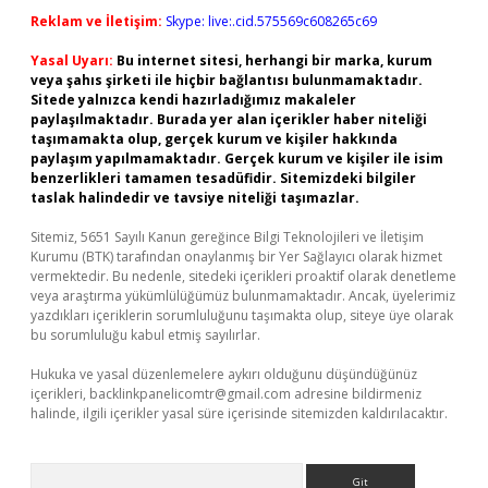
Reklam ve İletişim:
Skype: live:.cid.575569c608265c69
Yasal Uyarı:
Bu internet sitesi, herhangi bir marka, kurum
veya şahıs şirketi ile hiçbir bağlantısı bulunmamaktadır.
Sitede yalnızca kendi hazırladığımız makaleler
paylaşılmaktadır. Burada yer alan içerikler haber niteliği
taşımamakta olup, gerçek kurum ve kişiler hakkında
paylaşım yapılmamaktadır. Gerçek kurum ve kişiler ile isim
benzerlikleri tamamen tesadüfidir. Sitemizdeki bilgiler
taslak halindedir ve tavsiye niteliği taşımazlar.
Sitemiz, 5651 Sayılı Kanun gereğince Bilgi Teknolojileri ve İletişim
Kurumu (BTK) tarafından onaylanmış bir Yer Sağlayıcı olarak hizmet
vermektedir. Bu nedenle, sitedeki içerikleri proaktif olarak denetleme
veya araştırma yükümlülüğümüz bulunmamaktadır. Ancak, üyelerimiz
yazdıkları içeriklerin sorumluluğunu taşımakta olup, siteye üye olarak
bu sorumluluğu kabul etmiş sayılırlar.
Hukuka ve yasal düzenlemelere aykırı olduğunu düşündüğünüz
içerikleri,
backlinkpanelicomtr@gmail.com
adresine bildirmeniz
halinde, ilgili içerikler yasal süre içerisinde sitemizden kaldırılacaktır.
Arama