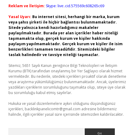
Reklam ve İletişim:
Skype: live:.cid.575569c608265c69
Yasal Uyarı:
Bu internet sitesi, herhangi bir marka, kurum
veya şahıs şirketi ile hiçbir bağlantısı bulunmamaktadır.
Sitede yalnızca kendi hazırladığımız makaleler
paylaşılmaktadır. Burada yer alan içerikler haber niteliği
taşımamakta olup, gerçek kurum ve kişiler hakkında
paylaşım yapılmamaktadır. Gerçek kurum ve kişiler ile isim
benzerlikleri tamamen tesadüfidir. Sitemizdeki bilgiler
taslak halindedir ve tavsiye niteliği taşımazlar.
Sitemiz, 5651 Sayılı Kanun gereğince Bilgi Teknolojileri ve İletişim
Kurumu (BTK) tarafından onaylanmış bir Yer Sağlayıcı olarak hizmet
vermektedir. Bu nedenle, sitedeki içerikleri proaktif olarak denetleme
veya araştırma yükümlülüğümüz bulunmamaktadır. Ancak, üyelerimiz
yazdıkları içeriklerin sorumluluğunu taşımakta olup, siteye üye olarak
bu sorumluluğu kabul etmiş sayılırlar.
Hukuka ve yasal düzenlemelere aykırı olduğunu düşündüğünüz
içerikleri,
backlinkpanelicomtr@gmail.com
adresine bildirmeniz
halinde, ilgili içerikler yasal süre içerisinde sitemizden kaldırılacaktır.
Arama