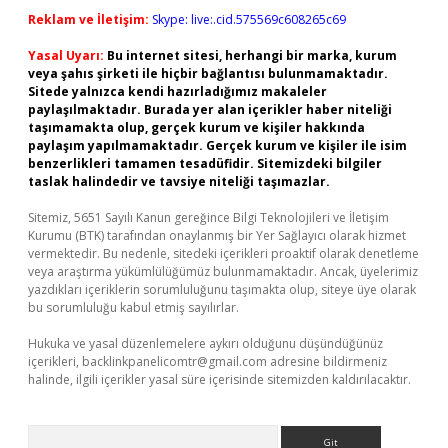
Reklam ve İletişim:
Skype: live:.cid.575569c608265c69
Yasal Uyarı:
Bu internet sitesi, herhangi bir marka, kurum
veya şahıs şirketi ile hiçbir bağlantısı bulunmamaktadır.
Sitede yalnızca kendi hazırladığımız makaleler
paylaşılmaktadır. Burada yer alan içerikler haber niteliği
taşımamakta olup, gerçek kurum ve kişiler hakkında
paylaşım yapılmamaktadır. Gerçek kurum ve kişiler ile isim
benzerlikleri tamamen tesadüfidir. Sitemizdeki bilgiler
taslak halindedir ve tavsiye niteliği taşımazlar.
Sitemiz, 5651 Sayılı Kanun gereğince Bilgi Teknolojileri ve İletişim
Kurumu (BTK) tarafından onaylanmış bir Yer Sağlayıcı olarak hizmet
vermektedir. Bu nedenle, sitedeki içerikleri proaktif olarak denetleme
veya araştırma yükümlülüğümüz bulunmamaktadır. Ancak, üyelerimiz
yazdıkları içeriklerin sorumluluğunu taşımakta olup, siteye üye olarak
bu sorumluluğu kabul etmiş sayılırlar.
Hukuka ve yasal düzenlemelere aykırı olduğunu düşündüğünüz
içerikleri,
backlinkpanelicomtr@gmail.com
adresine bildirmeniz
halinde, ilgili içerikler yasal süre içerisinde sitemizden kaldırılacaktır.
Arama