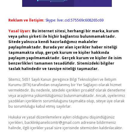
Reklam ve İletişim:
Skype: live:.cid.575569c608265c69
Yasal Uyarı:
Bu internet sitesi, herhangi bir marka, kurum
veya şahıs şirketi ile hiçbir bağlantısı bulunmamaktadır.
Sitede yalnızca kendi hazırladığımız makaleler
paylaşılmaktadır. Burada yer alan içerikler haber niteliği
taşımamakta olup, gerçek kurum ve kişiler hakkında
paylaşım yapılmamaktadır. Gerçek kurum ve kişiler ile isim
benzerlikleri tamamen tesadüfidir. Sitemizdeki bilgiler
taslak halindedir ve tavsiye niteliği taşımazlar.
Sitemiz, 5651 Sayılı Kanun gereğince Bilgi Teknolojileri ve İletişim
Kurumu (BTK) tarafından onaylanmış bir Yer Sağlayıcı olarak hizmet
vermektedir. Bu nedenle, sitedeki içerikleri proaktif olarak denetleme
veya araştırma yükümlülüğümüz bulunmamaktadır. Ancak, üyelerimiz
yazdıkları içeriklerin sorumluluğunu taşımakta olup, siteye üye olarak
bu sorumluluğu kabul etmiş sayılırlar.
Hukuka ve yasal düzenlemelere aykırı olduğunu düşündüğünüz
içerikleri,
backlinkpanelicomtr@gmail.com
adresine bildirmeniz
halinde, ilgili içerikler yasal süre içerisinde sitemizden kaldırılacaktır.