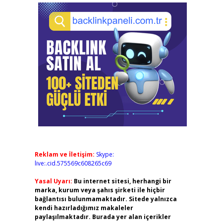
Reklam ve İletişim:
Skype:
live:.cid.575569c608265c69
Yasal Uyarı:
Bu internet sitesi, herhangi bir
marka, kurum veya şahıs şirketi ile hiçbir
bağlantısı bulunmamaktadır. Sitede yalnızca
kendi hazırladığımız makaleler
paylaşılmaktadır. Burada yer alan içerikler