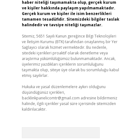
haber niteliği taşımamakta olup, gerçek kurum
ve kişiler hakkında paylaşım yapılmamaktadır.
Gerçek kurum ve kişiler ile isim benzerlikleri
tamamen tesadüfidir. Sitemizdeki bilgiler taslak
halindedir ve tavsiye niteliği taşımazlar.
Sitemiz, 5651 Sayılı Kanun gereğince Bilgi Teknolojileri
ve İletişim Kurumu (BTK) tarafından onaylanmış bir Yer
Sağlayıcı olarak hizmet vermektedir. Bu nedenle,
sitedeki içerikleri proaktif olarak denetleme veya
araştırma yükümlülüğümüz bulunmamaktadır. Ancak,
üyelerimiz yazdıkları içeriklerin sorumluluğunu
taşımakta olup, siteye üye olarak bu sorumluluğu kabul
etmiş sayılırlar.
Hukuka ve yasal düzenlemelere aykırı olduğunu
düşündüğünüz içerikleri,
backlinkpanelicomtr@gmail.com
adresine bildirmeniz
halinde, ilgili içerikler yasal süre içerisinde sitemizden
kaldırılacaktır.
Arama