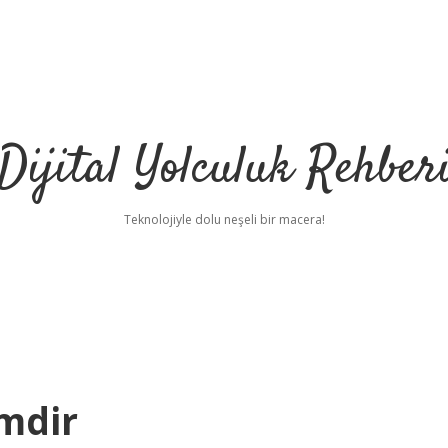
Dijital Yolculuk Rehber
Teknolojiyle dolu neşeli bir macera!
imdir