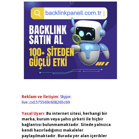
Reklam ve İletişim:
Skype:
live:.cid.575569c608265c69
Yasal Uyarı:
Bu internet sitesi, herhangi bir
marka, kurum veya şahıs şirketi ile hiçbir
bağlantısı bulunmamaktadır. Sitede yalnızca
kendi hazırladığımız makaleler
paylaşılmaktadır. Burada yer alan içerikler