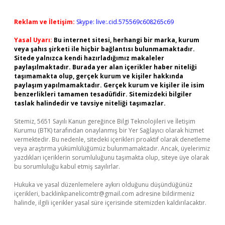
Reklam ve İletişim:
Skype: live:.cid.575569c608265c69
Yasal Uyarı:
Bu internet sitesi, herhangi bir marka, kurum
veya şahıs şirketi ile hiçbir bağlantısı bulunmamaktadır.
Sitede yalnızca kendi hazırladığımız makaleler
paylaşılmaktadır. Burada yer alan içerikler haber niteliği
taşımamakta olup, gerçek kurum ve kişiler hakkında
paylaşım yapılmamaktadır. Gerçek kurum ve kişiler ile isim
benzerlikleri tamamen tesadüfidir. Sitemizdeki bilgiler
taslak halindedir ve tavsiye niteliği taşımazlar.
Sitemiz, 5651 Sayılı Kanun gereğince Bilgi Teknolojileri ve İletişim
Kurumu (BTK) tarafından onaylanmış bir Yer Sağlayıcı olarak hizmet
vermektedir. Bu nedenle, sitedeki içerikleri proaktif olarak denetleme
veya araştırma yükümlülüğümüz bulunmamaktadır. Ancak, üyelerimiz
yazdıkları içeriklerin sorumluluğunu taşımakta olup, siteye üye olarak
bu sorumluluğu kabul etmiş sayılırlar.
Hukuka ve yasal düzenlemelere aykırı olduğunu düşündüğünüz
içerikleri,
backlinkpanelicomtr@gmail.com
adresine bildirmeniz
halinde, ilgili içerikler yasal süre içerisinde sitemizden kaldırılacaktır.