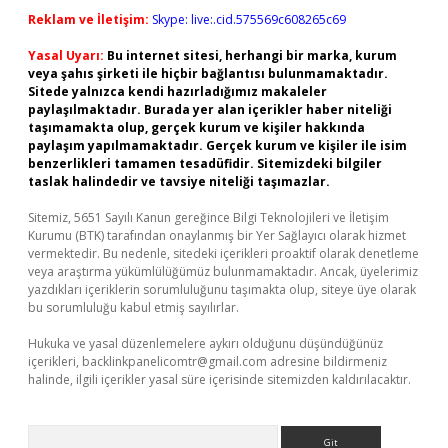
Reklam ve İletişim:
Skype: live:.cid.575569c608265c69
Yasal Uyarı:
Bu internet sitesi, herhangi bir marka, kurum
veya şahıs şirketi ile hiçbir bağlantısı bulunmamaktadır.
Sitede yalnızca kendi hazırladığımız makaleler
paylaşılmaktadır. Burada yer alan içerikler haber niteliği
taşımamakta olup, gerçek kurum ve kişiler hakkında
paylaşım yapılmamaktadır. Gerçek kurum ve kişiler ile isim
benzerlikleri tamamen tesadüfidir. Sitemizdeki bilgiler
taslak halindedir ve tavsiye niteliği taşımazlar.
Sitemiz, 5651 Sayılı Kanun gereğince Bilgi Teknolojileri ve İletişim
Kurumu (BTK) tarafından onaylanmış bir Yer Sağlayıcı olarak hizmet
vermektedir. Bu nedenle, sitedeki içerikleri proaktif olarak denetleme
veya araştırma yükümlülüğümüz bulunmamaktadır. Ancak, üyelerimiz
yazdıkları içeriklerin sorumluluğunu taşımakta olup, siteye üye olarak
bu sorumluluğu kabul etmiş sayılırlar.
Hukuka ve yasal düzenlemelere aykırı olduğunu düşündüğünüz
içerikleri,
backlinkpanelicomtr@gmail.com
adresine bildirmeniz
halinde, ilgili içerikler yasal süre içerisinde sitemizden kaldırılacaktır.
Arama