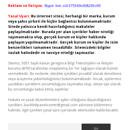
Reklam ve İletişim:
Skype: live:.cid.575569c608265c69
Yasal Uyarı:
Bu internet sitesi, herhangi bir marka, kurum
veya şahıs şirketi ile hiçbir bağlantısı bulunmamaktadır.
Sitede yalnızca kendi hazırladığımız makaleler
paylaşılmaktadır. Burada yer alan içerikler haber niteliği
taşımamakta olup, gerçek kurum ve kişiler hakkında
paylaşım yapılmamaktadır. Gerçek kurum ve kişiler ile isim
benzerlikleri tamamen tesadüfidir. Sitemizdeki bilgiler
taslak halindedir ve tavsiye niteliği taşımazlar.
Sitemiz, 5651 Sayılı Kanun gereğince Bilgi Teknolojileri ve İletişim
Kurumu (BTK) tarafından onaylanmış bir Yer Sağlayıcı olarak hizmet
vermektedir. Bu nedenle, sitedeki içerikleri proaktif olarak denetleme
veya araştırma yükümlülüğümüz bulunmamaktadır. Ancak, üyelerimiz
yazdıkları içeriklerin sorumluluğunu taşımakta olup, siteye üye olarak
bu sorumluluğu kabul etmiş sayılırlar.
Hukuka ve yasal düzenlemelere aykırı olduğunu düşündüğünüz
içerikleri,
backlinkpanelicomtr@gmail.com
adresine bildirmeniz
halinde, ilgili içerikler yasal süre içerisinde sitemizden kaldırılacaktır.
Arama