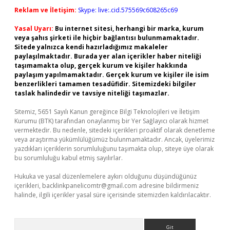
Reklam ve İletişim:
Skype: live:.cid.575569c608265c69
Yasal Uyarı:
Bu internet sitesi, herhangi bir marka, kurum
veya şahıs şirketi ile hiçbir bağlantısı bulunmamaktadır.
Sitede yalnızca kendi hazırladığımız makaleler
paylaşılmaktadır. Burada yer alan içerikler haber niteliği
taşımamakta olup, gerçek kurum ve kişiler hakkında
paylaşım yapılmamaktadır. Gerçek kurum ve kişiler ile isim
benzerlikleri tamamen tesadüfidir. Sitemizdeki bilgiler
taslak halindedir ve tavsiye niteliği taşımazlar.
Sitemiz, 5651 Sayılı Kanun gereğince Bilgi Teknolojileri ve İletişim
Kurumu (BTK) tarafından onaylanmış bir Yer Sağlayıcı olarak hizmet
vermektedir. Bu nedenle, sitedeki içerikleri proaktif olarak denetleme
veya araştırma yükümlülüğümüz bulunmamaktadır. Ancak, üyelerimiz
yazdıkları içeriklerin sorumluluğunu taşımakta olup, siteye üye olarak
bu sorumluluğu kabul etmiş sayılırlar.
Hukuka ve yasal düzenlemelere aykırı olduğunu düşündüğünüz
içerikleri,
backlinkpanelicomtr@gmail.com
adresine bildirmeniz
halinde, ilgili içerikler yasal süre içerisinde sitemizden kaldırılacaktır.
Arama