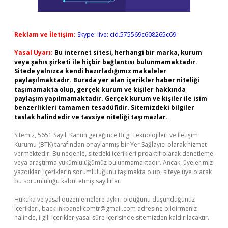
Reklam ve İletişim:
Skype: live:.cid.575569c608265c69
Yasal Uyarı:
Bu internet sitesi, herhangi bir marka, kurum
veya şahıs şirketi ile hiçbir bağlantısı bulunmamaktadır.
Sitede yalnızca kendi hazırladığımız makaleler
paylaşılmaktadır. Burada yer alan içerikler haber niteliği
taşımamakta olup, gerçek kurum ve kişiler hakkında
paylaşım yapılmamaktadır. Gerçek kurum ve kişiler ile isim
benzerlikleri tamamen tesadüfidir. Sitemizdeki bilgiler
taslak halindedir ve tavsiye niteliği taşımazlar.
Sitemiz, 5651 Sayılı Kanun gereğince Bilgi Teknolojileri ve İletişim
Kurumu (BTK) tarafından onaylanmış bir Yer Sağlayıcı olarak hizmet
vermektedir. Bu nedenle, sitedeki içerikleri proaktif olarak denetleme
veya araştırma yükümlülüğümüz bulunmamaktadır. Ancak, üyelerimiz
yazdıkları içeriklerin sorumluluğunu taşımakta olup, siteye üye olarak
bu sorumluluğu kabul etmiş sayılırlar.
Hukuka ve yasal düzenlemelere aykırı olduğunu düşündüğünüz
içerikleri,
backlinkpanelicomtr@gmail.com
adresine bildirmeniz
halinde, ilgili içerikler yasal süre içerisinde sitemizden kaldırılacaktır.