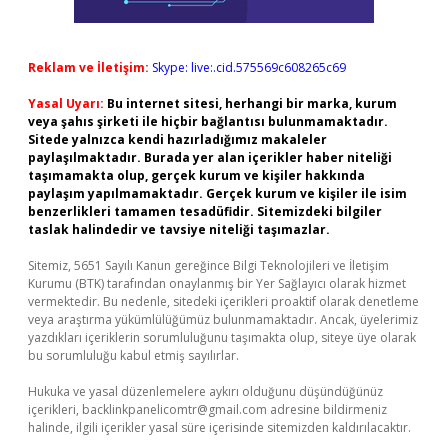
Reklam ve İletişim:
Skype: live:.cid.575569c608265c69
Yasal Uyarı:
Bu internet sitesi, herhangi bir marka, kurum
veya şahıs şirketi ile hiçbir bağlantısı bulunmamaktadır.
Sitede yalnızca kendi hazırladığımız makaleler
paylaşılmaktadır. Burada yer alan içerikler haber niteliği
taşımamakta olup, gerçek kurum ve kişiler hakkında
paylaşım yapılmamaktadır. Gerçek kurum ve kişiler ile isim
benzerlikleri tamamen tesadüfidir. Sitemizdeki bilgiler
taslak halindedir ve tavsiye niteliği taşımazlar.
Sitemiz, 5651 Sayılı Kanun gereğince Bilgi Teknolojileri ve İletişim
Kurumu (BTK) tarafından onaylanmış bir Yer Sağlayıcı olarak hizmet
vermektedir. Bu nedenle, sitedeki içerikleri proaktif olarak denetleme
veya araştırma yükümlülüğümüz bulunmamaktadır. Ancak, üyelerimiz
yazdıkları içeriklerin sorumluluğunu taşımakta olup, siteye üye olarak
bu sorumluluğu kabul etmiş sayılırlar.
Hukuka ve yasal düzenlemelere aykırı olduğunu düşündüğünüz
içerikleri,
backlinkpanelicomtr@gmail.com
adresine bildirmeniz
halinde, ilgili içerikler yasal süre içerisinde sitemizden kaldırılacaktır.