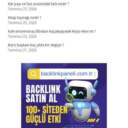
Kâr payı ve faiz arasındaki fark nedir ?
Temmuz 27, 2026
Kitap kaynağı nedir ?
Temmuz 25, 2026
Kahramanmaraş Elbistan Küçükyapalak Köyü Alevi mi ?
Temmuz 23, 2026
Baro başkanı kaç yılda bir değişir ?
Temmuz 21, 2026