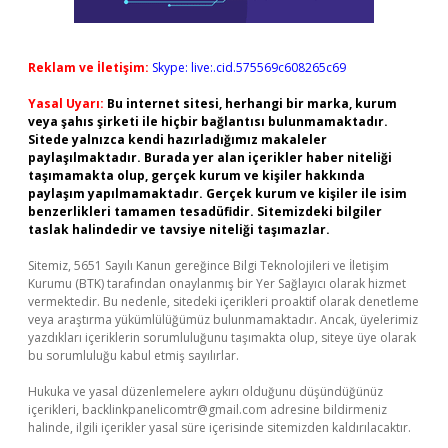
Reklam ve İletişim:
Skype: live:.cid.575569c608265c69
Yasal Uyarı:
Bu internet sitesi, herhangi bir marka, kurum
veya şahıs şirketi ile hiçbir bağlantısı bulunmamaktadır.
Sitede yalnızca kendi hazırladığımız makaleler
paylaşılmaktadır. Burada yer alan içerikler haber niteliği
taşımamakta olup, gerçek kurum ve kişiler hakkında
paylaşım yapılmamaktadır. Gerçek kurum ve kişiler ile isim
benzerlikleri tamamen tesadüfidir. Sitemizdeki bilgiler
taslak halindedir ve tavsiye niteliği taşımazlar.
Sitemiz, 5651 Sayılı Kanun gereğince Bilgi Teknolojileri ve İletişim
Kurumu (BTK) tarafından onaylanmış bir Yer Sağlayıcı olarak hizmet
vermektedir. Bu nedenle, sitedeki içerikleri proaktif olarak denetleme
veya araştırma yükümlülüğümüz bulunmamaktadır. Ancak, üyelerimiz
yazdıkları içeriklerin sorumluluğunu taşımakta olup, siteye üye olarak
bu sorumluluğu kabul etmiş sayılırlar.
Hukuka ve yasal düzenlemelere aykırı olduğunu düşündüğünüz
içerikleri,
backlinkpanelicomtr@gmail.com
adresine bildirmeniz
halinde, ilgili içerikler yasal süre içerisinde sitemizden kaldırılacaktır.